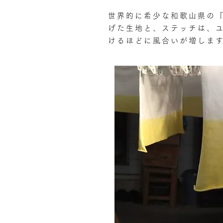
世界的に希少な和歌山県の「
げた生地と、
ステッチは、
けるほどに風合いが増しま