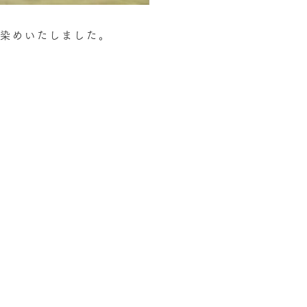
手染めいたしました。