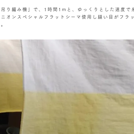
吊り編み機」で、1時間1mと、ゆっくりとした速度で
ユニオンスペシャルフラットシーマ使用し縫い目がフラ
す。