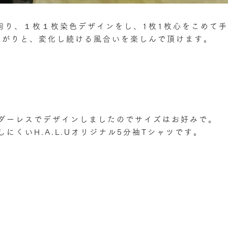
拘り、１枚１枚染色デザインをし、1枚1枚心をこめて
上がりと、変化し続ける風合いを楽しんで頂けます。
ダーレスでデザインしましたのでサイズはお好みで。
しにくいH.A.L.Uオリジナル5分袖Tシャツです。