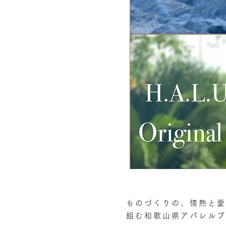
ものづくりの、情熱と愛
組む和歌山県アパレルブ