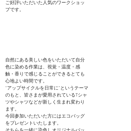
ご好評いただいた人気のワークショッ
プです。
自然にある美しい色をいただいて自分
色に染める作業は、視覚・温度・感
触・香りで感じることができるとても
心地よい時間です。
“アップサイクルを日常に”というテーマ
のもと、皆さまが愛用されているTシャ
ツやシャツなどが新しく生まれ変わり
ます。
今回参加いただいた方にはエコバッグ
をプレゼントいたします。
そちらを一緒に染色しオリジナルバッ