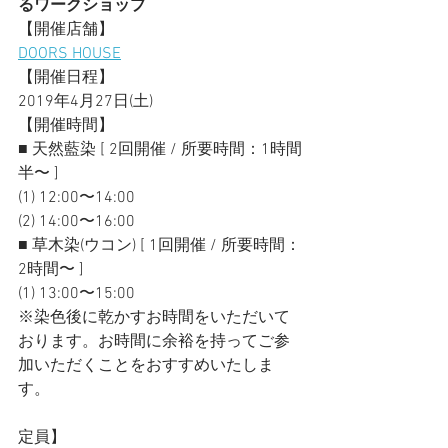
るワークショップ
【開催店舗】
DOORS HOUSE
【開催日程】
2019年4月27日(土)
【開催時間】
■ 天然藍染 [ 2回開催 / 所要時間：1時間
半〜 ]
(1) 12:00〜14:00
(2) 14:00〜16:00
■ 草木染(ウコン) [ 1回開催 / 所要時間：
2時間〜 ]
(1) 13:00〜15:00
※染色後に乾かすお時間をいただいて
おります。お時間に余裕を持ってご参
加いただくことをおすすめいたしま
す。
定員】