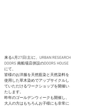
来る4月27日(土)に、URBAN RESEARCH 
DOORS 南船場店併設のDOORS HOUSE
にて、  
皆様のお洋服を天然藍染と天然染料を
使用した草木染めでアップサイクルし
ていただけるワークショップを開催い
たします。
昨年のゴールデンウィークも開催し、
大人の方はもちろんお子様にも非常に