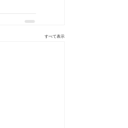
すべて表示