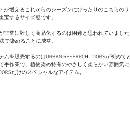
トが増えるこれからのシーズンにぴったりのこちらのサ
重宝するサイズ感です。
が非常に難しく商品化するのは困難と思われていました
の手法で染めることに成功。
を販売するのはURBAN RESEARCH DOORSが初め
て手作業で、植物染め特有のやさしく柔らかい雰囲気に
CH DOORSだけのスペシャルなアイテム。