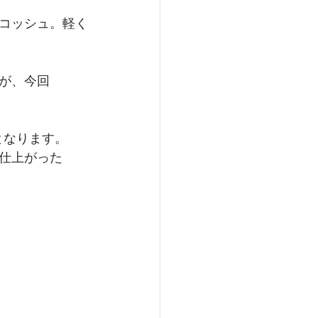
コッシュ。軽く
が、今回
てとなります。
仕上がった